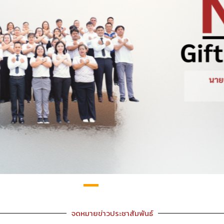
จดหมายข่าวประชาสัมพันธ์