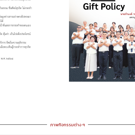
ภาพกิจกรรมต่าง ๆ