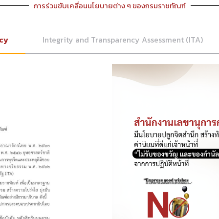
การร่วมขับเคลื่อนนโยบายต่าง ๆ ของกรมราชทัณฑ์
icy
Integrity and Transparency Assessment (ITA)