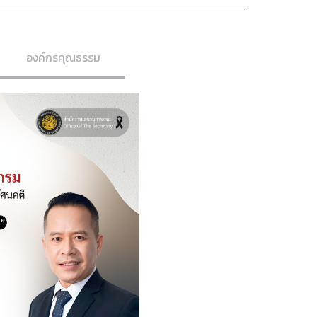
องค์กรคุณธรรม