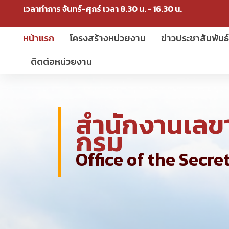
เวลาทำการ จันทร์-ศุกร์ เวลา 8.30 น. - 16.30 น.
หน้าแรก
โครงสร้างหน่วยงาน
ข่าวประชาสัมพันธ
ติดต่อหน่วยงาน
สำนักงานเลข
กรม
Office of the Secre