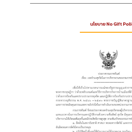
นโยบาย No Gift Pol